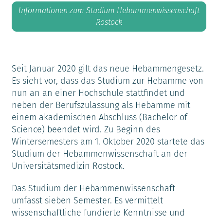
Informationen zum Studium Hebammenwissenschaft
Rostock
Seit Januar 2020 gilt das neue Hebammengesetz.
Es sieht vor, dass das Studium zur Hebamme von
nun an an einer Hochschule stattfindet und
neben der Berufszulassung als Hebamme mit
einem akademischen Abschluss (Bachelor of
Science) beendet wird. Zu Beginn des
Wintersemesters am 1. Oktober 2020 startete das
Studium der Hebammenwissenschaft an der
Universitätsmedizin Rostock.
Das Studium der Hebammenwissenschaft
umfasst sieben Semester. Es vermittelt
wissenschaftliche fundierte Kenntnisse und