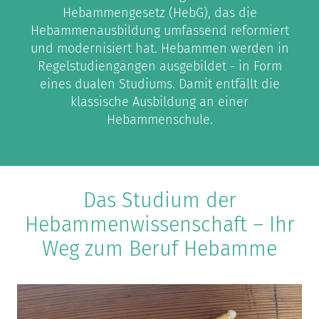
Hebammengesetz (HebG), das die
Hebammenausbildung umfassend reformiert
und modernisiert hat. Hebammen werden in
Regelstudiengängen ausgebildet - in Form
eines dualen Studiums. Damit entfällt die
klassische Ausbildung an einer
Hebammenschule.
Das Studium der
Hebammenwissenschaft – Ihr
Weg zum Beruf Hebamme