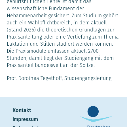
geburtshilflichen Lehre ist damit das
wissenschaftliche Fundament der
Hebammenarbeit gesichert. Zum Studium gehört
auch ein Wahlpflichtbereich, in dem aktuell
(Stand 2026) die theoretischen Grundlagen zur
Praxisanleitung oder eine Vertiefung zum Thema
Laktation und Stillen studiert werden können.
Die Praxismodule umfassen aktuell 2700
Stunden, damit liegt der Studiengang mit dem
Praxisanteil bundesweit an der Spitze.
Prof. Dorothea Tegethoff, Studiengangsleitung
Kontakt
Impressum