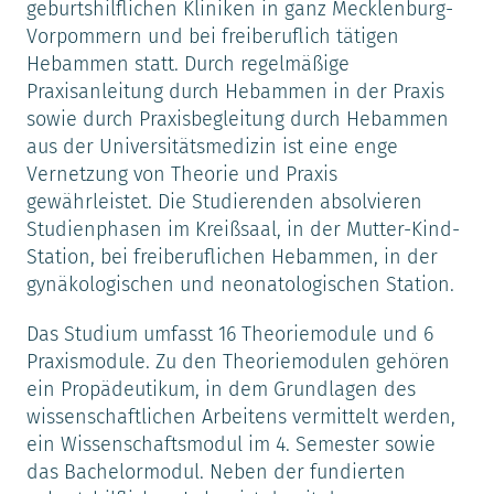
geburtshilflichen Kliniken in ganz Mecklenburg-
Vorpommern und bei freiberuflich tätigen
Hebammen statt. Durch regelmäßige
Praxisanleitung durch Hebammen in der Praxis
sowie durch Praxisbegleitung durch Hebammen
aus der Universitätsmedizin ist eine enge
Vernetzung von Theorie und Praxis
gewährleistet. Die Studierenden absolvieren
Studienphasen im Kreißsaal, in der Mutter-Kind-
Station, bei freiberuflichen Hebammen, in der
gynäkologischen und neonatologischen Station.
Das Studium umfasst 16 Theoriemodule und 6
Praxismodule. Zu den Theoriemodulen gehören
ein Propädeutikum, in dem Grundlagen des
wissenschaftlichen Arbeitens vermittelt werden,
ein Wissenschaftsmodul im 4. Semester sowie
das Bachelormodul. Neben der fundierten