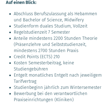
Auf einen Blick:
Abschluss Berufszulassung als Hebammen
und Bachelor of Science, Midwifery
Studienform duales Studium, Vollzeit
Regelstudienzeit 7 Semester
Anteile mindestens 2200 Stunden Theorie
(Präsenzlehre und Selbststudienzeit,
mindestens 2700 Stunden Praxis
Credit Points (ECTS) 210
Kosten Semesterbeitrag, keine
Studiengebühren
Entgelt monatliches Entgelt nach jeweiligem
Tarifvertrag
Studienbeginn jährlich zum Wintersemester
Bewerbung bei den verantwortlichen
Praxiseinrichtungen (Kliniken)