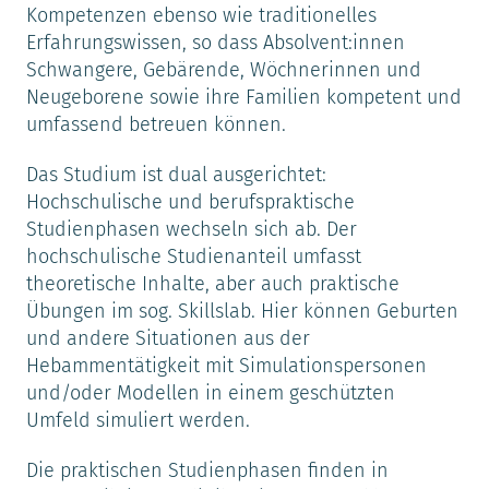
Kompetenzen ebenso wie traditionelles
Erfahrungswissen, so dass Absolvent:innen
Schwangere, Gebärende, Wöchnerinnen und
Neugeborene sowie ihre Familien kompetent und
umfassend betreuen können.
Das Studium ist dual ausgerichtet:
Hochschulische und berufspraktische
Studienphasen wechseln sich ab. Der
hochschulische Studienanteil umfasst
theoretische Inhalte, aber auch praktische
Übungen im sog. Skillslab. Hier können Geburten
und andere Situationen aus der
Hebammentätigkeit mit Simulationspersonen
und/oder Modellen in einem geschützten
Umfeld simuliert werden.
Die praktischen Studienphasen finden in